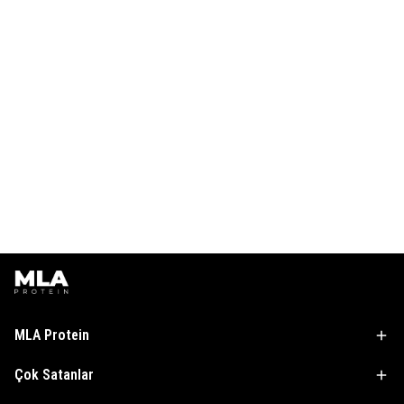
MLA Protein
Çok Satanlar