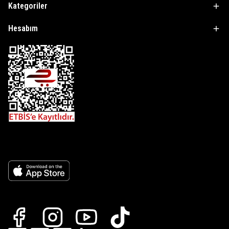
Kategoriler
Hesabım