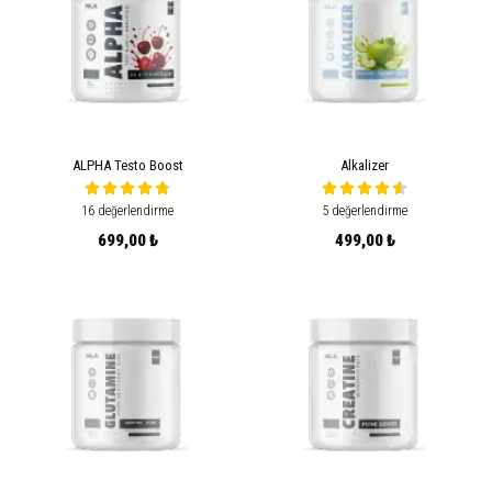
ALPHA Testo Boost
Alkalizer
16 değerlendirme
5 değerlendirme
699,00 ₺
499,00 ₺