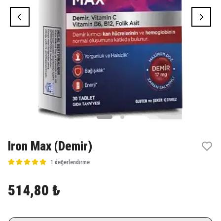
Iron Max (Demir)
1 değerlendirme
514,80 ₺