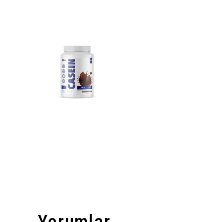
Yorumlar