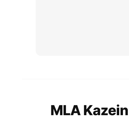
MLA Kazein 