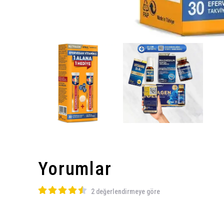
Yorumlar
2 değerlendirmeye göre