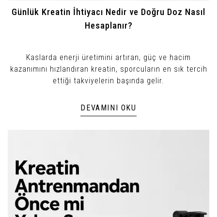
Günlük Kreatin İhtiyacı Nedir ve Doğru Doz Nasıl
Hesaplanır?
Kaslarda enerji üretimini artıran, güç ve hacim
kazanımını hızlandıran kreatin, sporcuların en sık tercih
ettiği takviyelerin başında gelir.
DEVAMINI OKU