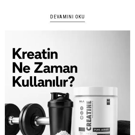
DEVAMINI OKU