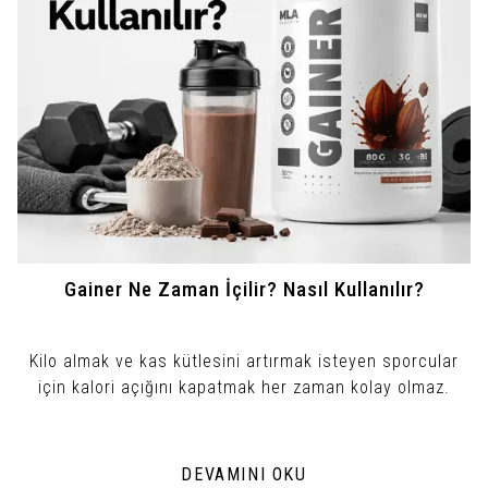
Gainer Ne Zaman İçilir? Nasıl Kullanılır?
Kilo almak ve kas kütlesini artırmak isteyen sporcular
için kalori açığını kapatmak her zaman kolay olmaz.
DEVAMINI OKU