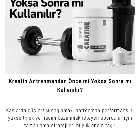
Kreatin Antrenmandan Önce mi Yoksa Sonra mı
Kullanılır?
Kaslarda güç artışı sağlamak, antrenman performansını
yükseltmek ve hacim kazanmak isteyen sporcular için
zamanlama stratejileri büyük önem taşır.