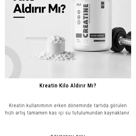
Kreatin Kilo Aldırır Mı?
Kreatin kullanımının erken döneminde tartıda görülen
hızlı artış tamamen kas içi su tutulumundan kaynaklanır.