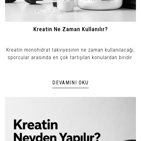
Kreatin Ne Zaman Kullanılır?
Kreatin monohidrat takviyesinin ne zaman kullanılacağı,
sporcular arasında en çok tartışılan konulardan biridir.
DEVAMINI OKU