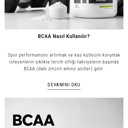
BCAA Nasıl Kullanılır?
Spor performansını artırmak ve kas kütlesini korumak
isteyenlerin sıklıkla tercih ettiği takviyelerin başında
BCAA (dallı zincirli amino asitler) gelir.
DEVAMINI OKU