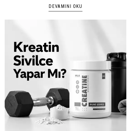
DEVAMINI OKU