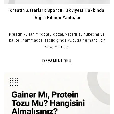
Kreatin Zararları: Sporcu Takviyesi Hakkında
Doğru Bilinen Yanlışlar
Kreatin kullanımı doğru dozaj, yeterli su tüketimi ve
kaliteli hammadde seçildiğinde vücuda herhangi bir
zarar vermez.
DEVAMINI OKU