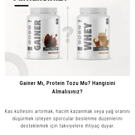
Gainer Mı, Protein Tozu Mu? Hangisini
Almalısınız?
Kas kütlesini artırmak, hacim kazanmak veya yağ oranını
düşürmek isteyen sporcular beslenme düzenlerini
desteklemek için takviyelere ihtiyaç duyar.