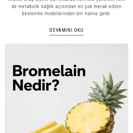
de metabolik sağlık açısından en çok merak edilen
beslenme modellerinden biri haline geldi.
DEVAMINI OKU