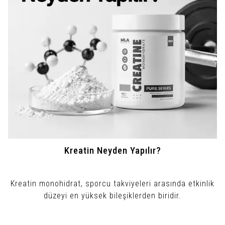
Kreatin Neyden Yapılır?
Kreatin monohidrat, sporcu takviyeleri arasında etkinlik
düzeyi en yüksek bileşiklerden biridir.