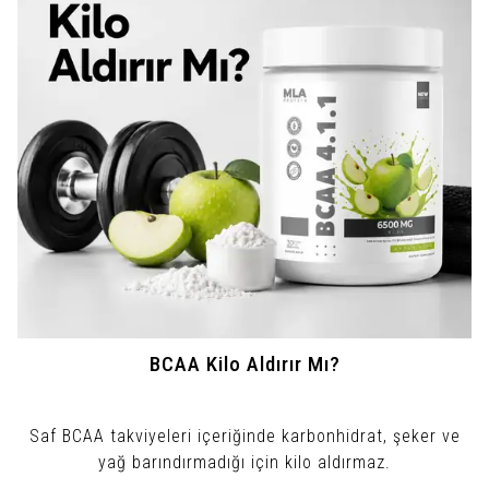
BCAA Kilo Aldırır Mı?
Saf BCAA takviyeleri içeriğinde karbonhidrat, şeker ve
yağ barındırmadığı için kilo aldırmaz.