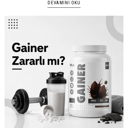
DEVAMINI OKU