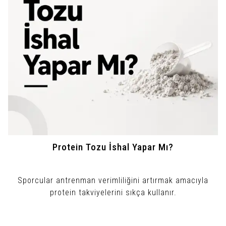
Protein Tozu İshal Yapar Mı?
Sporcular antrenman verimliliğini artırmak amacıyla
protein takviyelerini sıkça kullanır.