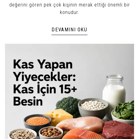
değerini gören pek çok kişinin merak ettiği önemli bir
konudur.
DEVAMINI OKU