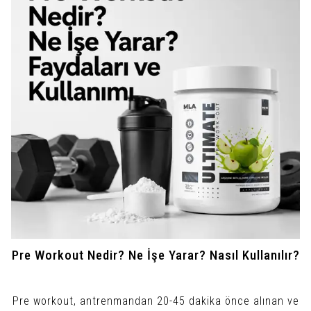
Pre Workout Nedir? Ne İşe Yarar? Nasıl Kullanılır?
Pre workout, antrenmandan 20-45 dakika önce alınan ve