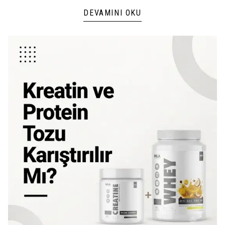
DEVAMINI OKU