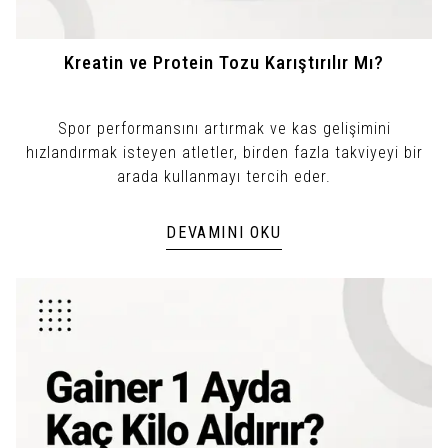
Kreatin ve Protein Tozu Karıştırılır Mı?
Spor performansını artırmak ve kas gelişimini
hızlandırmak isteyen atletler, birden fazla takviyeyi bir
arada kullanmayı tercih eder.
DEVAMINI OKU