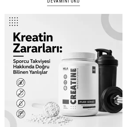
DEVAMINI OKU