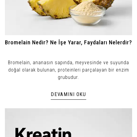
Bromelain Nedir? Ne İşe Yarar, Faydaları Nelerdir?
Bromelain, ananasın sapında, meyvesinde ve suyunda
doğal olarak bulunan, proteinleri parçalayan bir enzim
grubudur.
DEVAMINI OKU