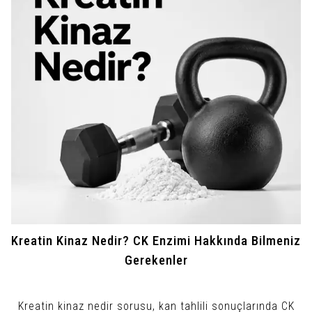
Kreatin Kinaz Nedir? CK Enzimi Hakkında Bilmeniz
Gerekenler
Kreatin kinaz nedir sorusu, kan tahlili sonuçlarında CK