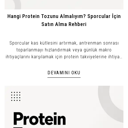
Hangi Protein Tozunu Almalıyım? Sporcular İçin
Satın Alma Rehberi
Sporcular kas kütlesini artırmak, antrenman sonrası
toparlanmayı hızlandırmak veya günlük makro
ihtiyaçlarını karşılamak için protein takviyelerine ihtiyaç
duyar.
DEVAMINI OKU