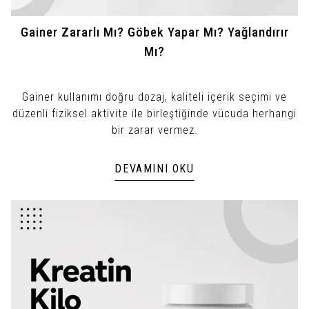
Gainer Zararlı Mı? Göbek Yapar Mı? Yağlandırır
Mı?
Gainer kullanımı doğru dozaj, kaliteli içerik seçimi ve
düzenli fiziksel aktivite ile birleştiğinde vücuda herhangi
bir zarar vermez.
DEVAMINI OKU