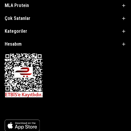
MLA Protein
Çok Satanlar
Kategoriler
Hesabım