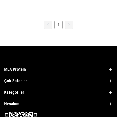
1
MLA Protein
Çok Satanlar
Kategoriler
Hesabım