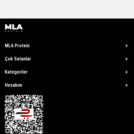
MLA Protein
Çok Satanlar
Kategoriler
Hesabım