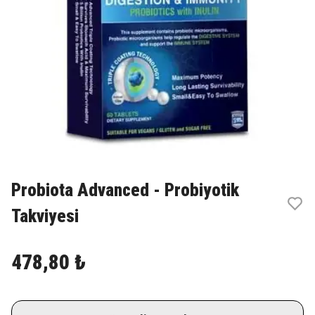
Probiota Advanced - Probiyotik
Takviyesi
478,80 ₺