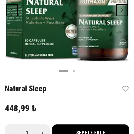
Natural Sleep
448,99 ₺
SEPETE EKLE