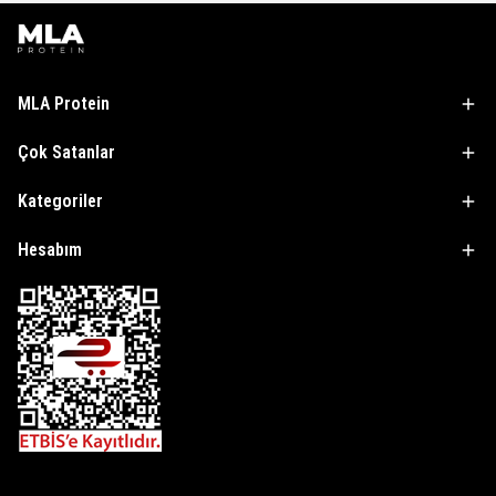
MLA Protein
Çok Satanlar
Kategoriler
Hesabım