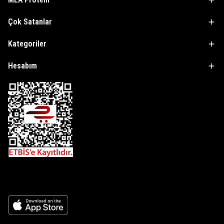
Çok Satanlar
Kategoriler
Hesabım