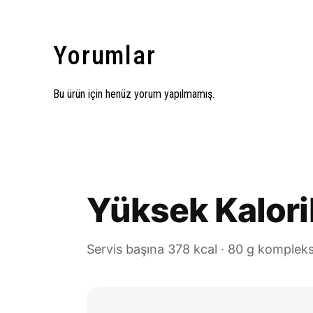
Yorumlar
Bu ürün için henüz yorum yapılmamış.
Yüksek Kalori
Servis başına 378 kcal · 80 g kompleks