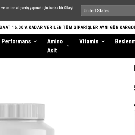
ve online alışveriş yapmak için başka bir ülkeyi
 SAAT 16.00'A KADAR VERİLEN TÜM SİPARİŞLER AYNI GÜN KARGO
Performans
Amino
Vitamin
Beslen
Asit