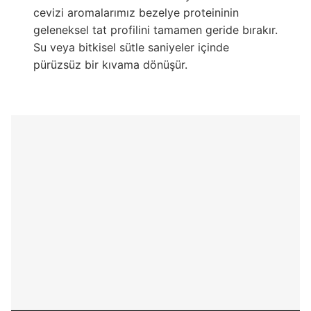
cevizi aromalarımız bezelye proteininin
geleneksel tat profilini tamamen geride bırakır.
Su veya bitkisel sütle saniyeler içinde
pürüzsüz bir kıvama dönüşür.