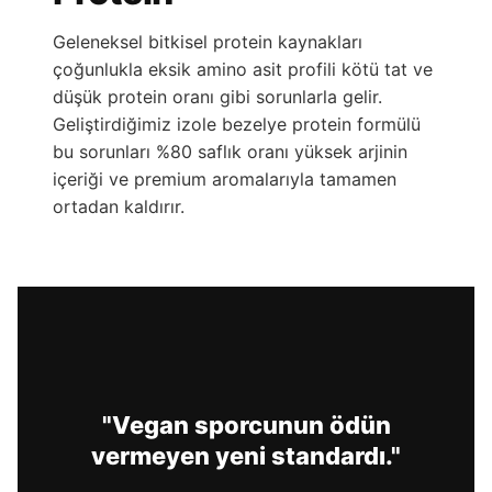
Geleneksel bitkisel protein kaynakları
çoğunlukla eksik amino asit profili kötü tat ve
düşük protein oranı gibi sorunlarla gelir.
Geliştirdiğimiz izole bezelye protein formülü
bu sorunları %80 saflık oranı yüksek arjinin
içeriği ve premium aromalarıyla tamamen
ortadan kaldırır.
"Vegan sporcunun ödün
vermeyen yeni standardı."