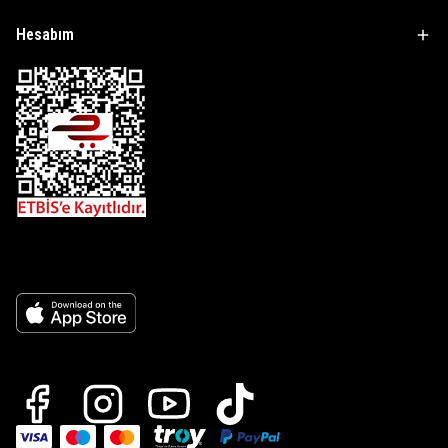
Hesabım