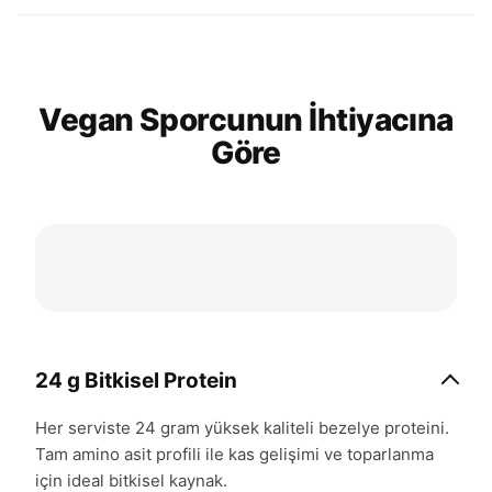
Vegan Sporcunun İhtiyacına
Göre
24 g Bitkisel Protein
Her serviste 24 gram yüksek kaliteli bezelye proteini.
Tam amino asit profili ile kas gelişimi ve toparlanma
için ideal bitkisel kaynak.