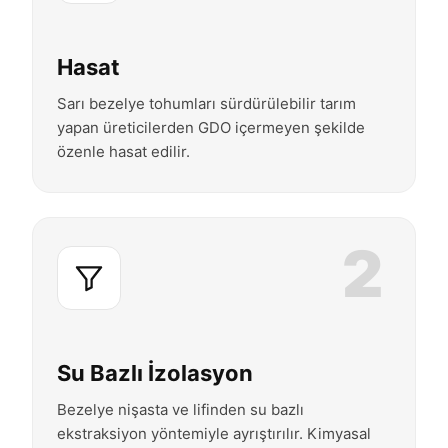
Hasat
Sarı bezelye tohumları sürdürülebilir tarım
yapan üreticilerden GDO içermeyen şekilde
özenle hasat edilir.
2
Su Bazlı İzolasyon
Bezelye nişasta ve lifinden su bazlı
ekstraksiyon yöntemiyle ayrıştırılır. Kimyasal