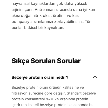
hayvansal kaynaklardan çok daha yüksek
arjinin içerir. Antrenman sırasında daha iyi kan
akışı doğal nitrik oksit üretimi ve kas
pompasıyla sınırlarınızı zorlayabilirsiniz. Tüm
bunlar bitkisel bir kaynaktan.
Sıkça Sorulan Sorular
Bezelye protein oranı nedir?
Bezelye protein oranı ürünün kalitesine ve
filtrasyon sürecine göre değişir. Standart bezelye
protein konsantresi %70-75 oranında protein
içerirken kaliteli bezelye protein izolatlarında bu