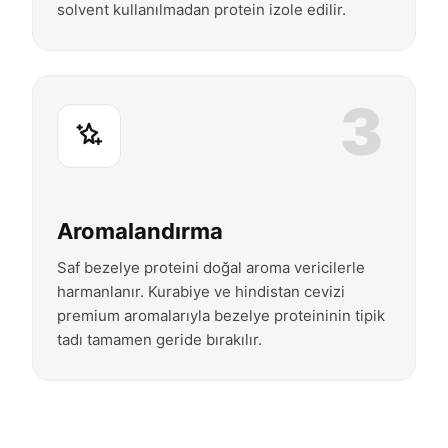
solvent kullanılmadan protein izole edilir.
3
Aromalandırma
Saf bezelye proteini doğal aroma vericilerle
harmanlanır. Kurabiye ve hindistan cevizi
premium aromalarıyla bezelye proteininin tipik
tadı tamamen geride bırakılır.