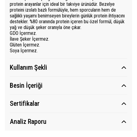
protein arayanlar için ideal bir takviye ürünüdür. Bezelye
proteini izolatı bazlı formülüyle, hem sporcuların hem de
sağlıklı yaşamı benimseyen bireylerin günlük protein ihtiyacını
destekler. %80 oranında protein içeren bu özel formül, düşük
yağ ve düşük şeker oranıyla öne çıkar.
GDO İçermez.
İlave Şeker İçermez.
Glüten İçermez.
Soya İçermez.
Kullanım Şekli
Besin İçeriği
Sertifikalar
Analiz Raporu