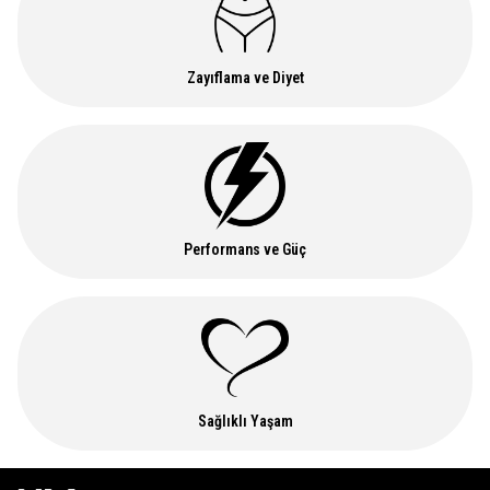
Zayıflama ve Diyet
Performans ve Güç
Sağlıklı Yaşam