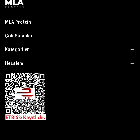
MLA Protein
Çok Satanlar
Kategoriler
Hesabım