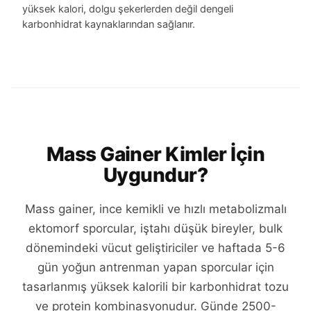
yüksek kalori, dolgu şekerlerden değil dengeli
karbonhidrat kaynaklarından sağlanır.
Mass Gainer Kimler İçin
Uygundur?
Mass gainer, ince kemikli ve hızlı metabolizmalı
ektomorf sporcular, iştahı düşük bireyler, bulk
dönemindeki vücut geliştiriciler ve haftada 5-6
gün yoğun antrenman yapan sporcular için
tasarlanmış yüksek kalorili bir karbonhidrat tozu
ve protein kombinasyonudur. Günde 2500-