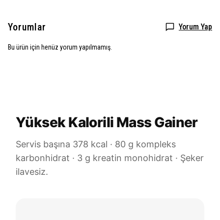
Yorumlar
Yorum Yap
Bu ürün için henüz yorum yapılmamış.
Yüksek Kalorili Mass Gainer
Servis başına 378 kcal · 80 g kompleks
karbonhidrat · 3 g kreatin monohidrat · Şeker
ilavesiz.