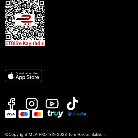
©Copyright MLA PROTEİN 2023 Tüm Hakları Saklıdır.