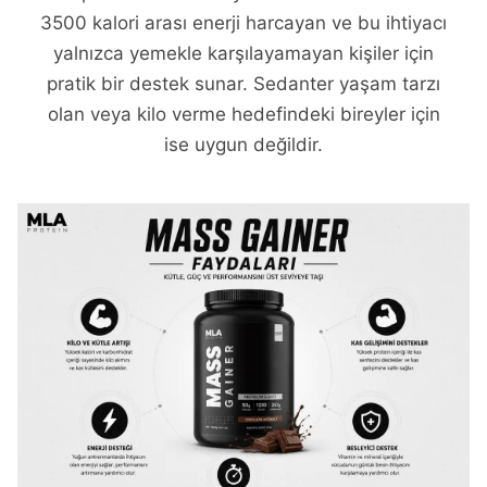
3500 kalori arası enerji harcayan ve bu ihtiyacı
yalnızca yemekle karşılayamayan kişiler için
pratik bir destek sunar. Sedanter yaşam tarzı
olan veya kilo verme hedefindeki bireyler için
ise uygun değildir.