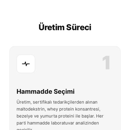
Üretim Süreci
1
Hammadde Seçimi
Üretim, sertifikalı tedarikçilerden alınan
maltodekstrin, whey protein konsantresi,
bezelye ve yumurta proteini ile başlar. Her
parti hammadde laboratuvar analizinden
geçirilir.