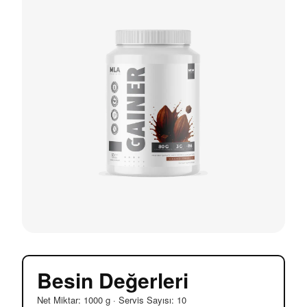
Besin Değerleri
Net Miktar: 1000 g · Servis Sayısı: 10