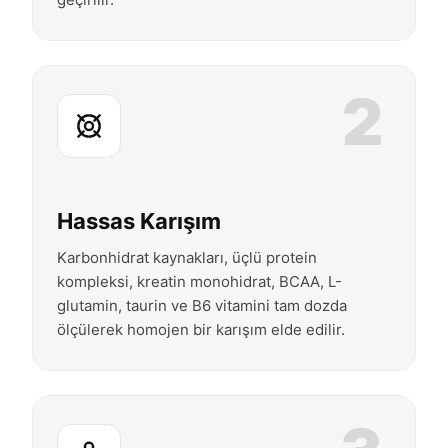
2
Hassas Karışım
Karbonhidrat kaynakları, üçlü protein
kompleksi, kreatin monohidrat, BCAA, L-
glutamin, taurin ve B6 vitamini tam dozda
ölçülerek homojen bir karışım elde edilir.