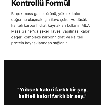
Kontrollü Formül
Birçok mass gainer ürünü, yüksek kalori
değerine ulaşmak için ilave şeker ve düşük
kaliteli karbonhidrat kaynakları kullanır. MLA
Mass Gainer'da şeker ilavesi yapılmaz; kalori
değeri kompleks karbonhidrat ve kaliteli
protein kaynaklarından sağlanır.
"Yüksek kalori farklı bir şey,
kaliteli kalori farklı bir şey."