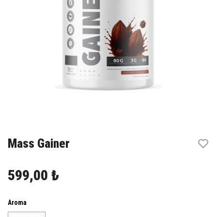
Mass Gainer
599,00 ₺
Aroma