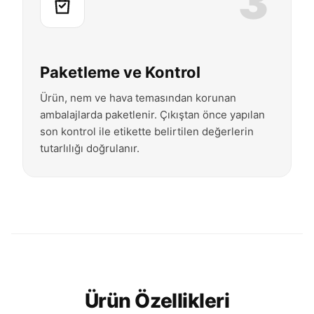
3
Paketleme ve Kontrol
Ürün, nem ve hava temasından korunan
ambalajlarda paketlenir. Çıkıştan önce yapılan
son kontrol ile etikette belirtilen değerlerin
tutarlılığı doğrulanır.
Ürün Özellikleri