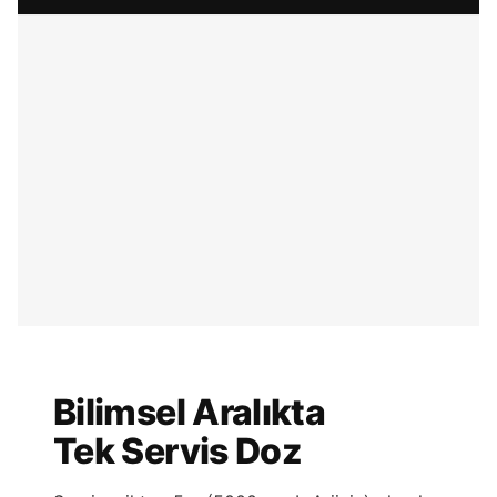
Bilimsel Aralıkta
Tek Servis Doz