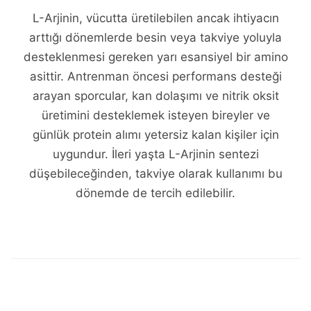
L-Arjinin, vücutta üretilebilen ancak ihtiyacın
arttığı dönemlerde besin veya takviye yoluyla
desteklenmesi gereken yarı esansiyel bir amino
asittir. Antrenman öncesi performans desteği
arayan sporcular, kan dolaşımı ve nitrik oksit
üretimini desteklemek isteyen bireyler ve
günlük protein alımı yetersiz kalan kişiler için
uygundur. İleri yaşta L-Arjinin sentezi
düşebileceğinden, takviye olarak kullanımı bu
dönemde de tercih edilebilir.