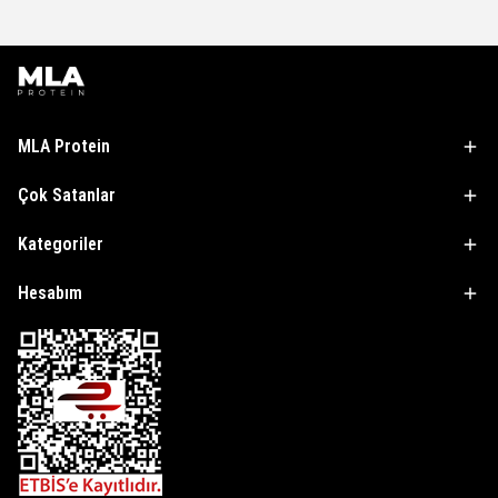
MLA Protein
Çok Satanlar
Kategoriler
Hesabım