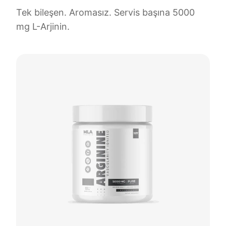
Tek bileşen. Aromasız. Servis başına 5000
mg L-Arjinin.