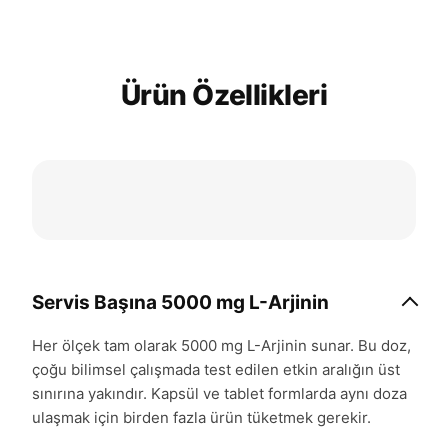
Ürün Özellikleri
Servis Başına 5000 mg L-Arjinin
Her ölçek tam olarak 5000 mg L-Arjinin sunar. Bu doz,
çoğu bilimsel çalışmada test edilen etkin aralığın üst
sınırına yakındır. Kapsül ve tablet formlarda aynı doza
ulaşmak için birden fazla ürün tüketmek gerekir.