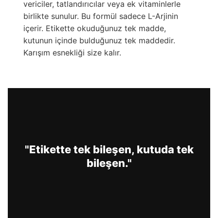
vericiler, tatlandırıcılar veya ek vitaminlerle
birlikte sunulur. Bu formül sadece L-Arjinin
içerir. Etikette okuduğunuz tek madde,
kutunun içinde bulduğunuz tek maddedir.
Karışım esnekliği size kalır.
"Etikette tek bileşen, kutuda tek
bileşen."