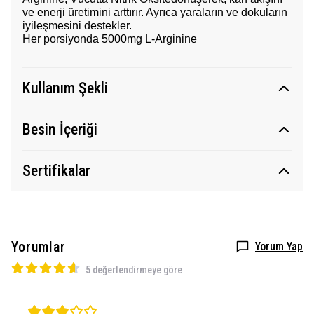
ve enerji üretimini arttırır. Ayrıca yaraların ve dokuların
iyileşmesini destekler.
Her porsiyonda 5000mg L-Arginine
Kullanım Şekli
Besin İçeriği
Sertifikalar
Yorumlar
Yorum Yap
5 değerlendirmeye göre