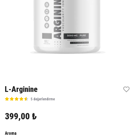
L-Arginine
5 değerlendirme
399,00 ₺
Aroma