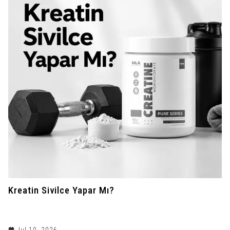
Kreatin Sivilce Yapar Mı?