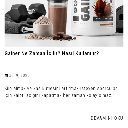
Gainer Ne Zaman İçilir? Nasıl Kullanılır?
Jul 9, 2026
Kilo almak ve kas kütlesini artırmak isteyen sporcular
için kalori açığını kapatmak her zaman kolay olmaz.
DEVAMINI OKU