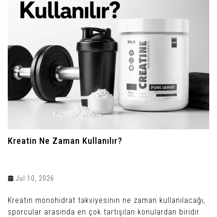
Kreatin Ne Zaman Kullanılır?
Jul 10, 2026
Kreatin monohidrat takviyesinin ne zaman kullanılacağı,
sporcular arasında en çok tartışılan konulardan biridir.