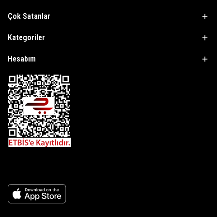
Çok Satanlar
Kategoriler
Hesabım