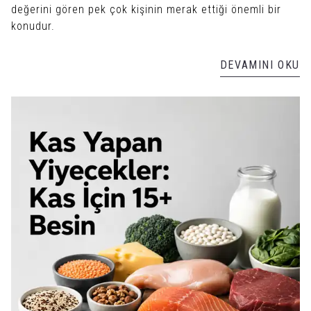
değerini gören pek çok kişinin merak ettiği önemli bir
konudur.
DEVAMINI OKU