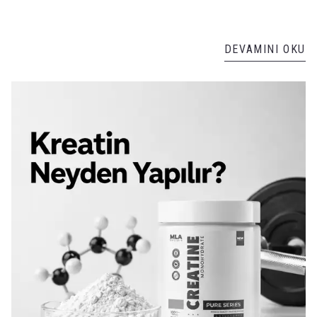
DEVAMINI OKU