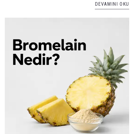
DEVAMINI OKU