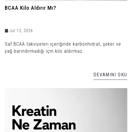
BCAA Kilo Aldırır Mı?
Jul 13, 2026
Saf BCAA takviyeleri içeriğinde karbonhidrat, şeker ve
yağ barındırmadığı için kilo aldırmaz.
DEVAMINI OKU