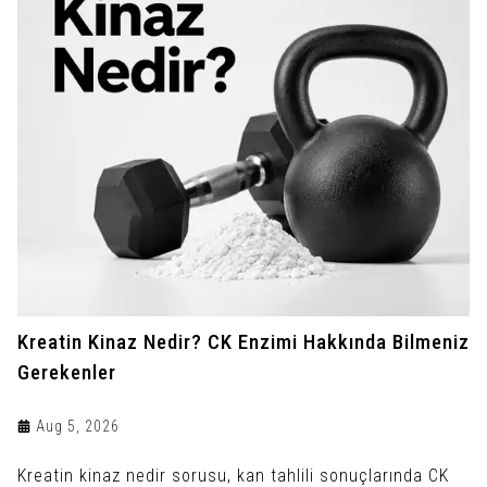
Kreatin Kinaz Nedir? CK Enzimi Hakkında Bilmeniz
Gerekenler
Aug 5, 2026
Kreatin kinaz nedir sorusu, kan tahlili sonuçlarında CK