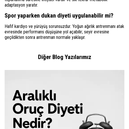
adaptasyon yaratır.
Spor yaparken dukan diyeti uygulanabilir mi?
Hafif kardiyo ve yürüyüş sorunsuzdur. Yoğun ağırlık antrenmanı atak
evresinde performans düşüşüne yol açabilir; seyir evresine
geçildikten sonra antrenman normale yaklaşır.
Diğer Blog Yazılarımız