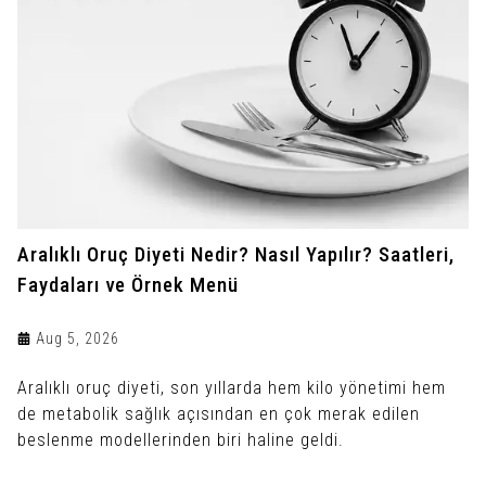
Aralıklı Oruç Diyeti Nedir? Nasıl Yapılır? Saatleri,
Faydaları ve Örnek Menü
Aug 5, 2026
Aralıklı oruç diyeti, son yıllarda hem kilo yönetimi hem
de metabolik sağlık açısından en çok merak edilen
beslenme modellerinden biri haline geldi.