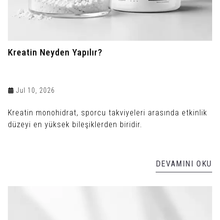
Kreatin Neyden Yapılır?
Jul 10, 2026
Kreatin monohidrat, sporcu takviyeleri arasında etkinlik
düzeyi en yüksek bileşiklerden biridir.
DEVAMINI OKU