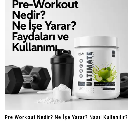
Pre Workout Nedir? Ne İşe Yarar? Nasıl Kullanılır?