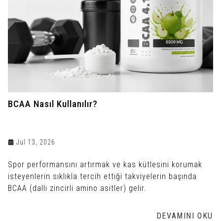
BCAA Nasıl Kullanılır?
Jul 13, 2026
Spor performansını artırmak ve kas kütlesini korumak
isteyenlerin sıklıkla tercih ettiği takviyelerin başında
BCAA (dallı zincirli amino asitler) gelir.
DEVAMINI OKU