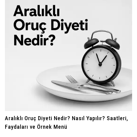
Aralıklı Oruç Diyeti Nedir? Nasıl Yapılır? Saatleri,
Faydaları ve Örnek Menü