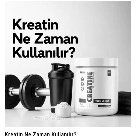
Kreatin Ne Zaman Kullanılır?