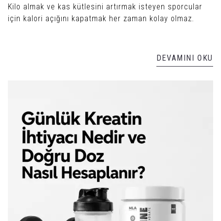
Kilo almak ve kas kütlesini artırmak isteyen sporcular
için kalori açığını kapatmak her zaman kolay olmaz.
DEVAMINI OKU