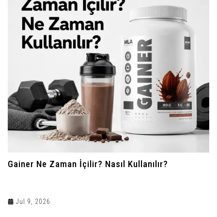
Gainer Ne Zaman İçilir? Nasıl Kullanılır?
Jul 9, 2026