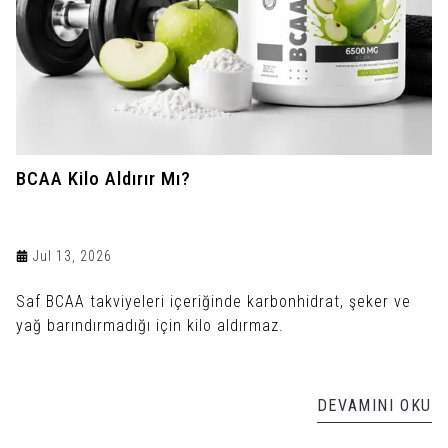
BCAA Kilo Aldırır Mı?
Jul 13, 2026
Saf BCAA takviyeleri içeriğinde karbonhidrat, şeker ve
yağ barındırmadığı için kilo aldırmaz.
DEVAMINI OKU