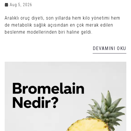
Aug 5, 2026
Aralıklı oruç diyeti, son yıllarda hem kilo yönetimi hem
de metabolik sağlık açısından en çok merak edilen
beslenme modellerinden biri haline geldi.
DEVAMINI OKU