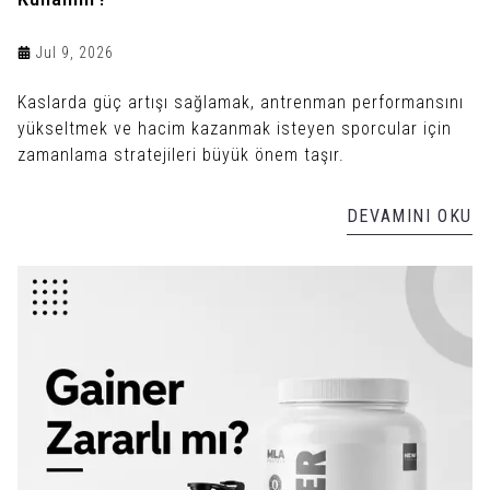
Jul 9, 2026
Kaslarda güç artışı sağlamak, antrenman performansını
yükseltmek ve hacim kazanmak isteyen sporcular için
zamanlama stratejileri büyük önem taşır.
DEVAMINI OKU