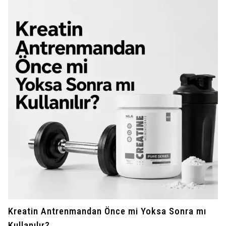
Kreatin Antrenmandan Önce mi Yoksa Sonra mı
Kullanılır?