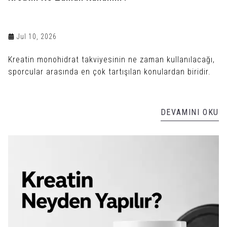
Jul 10, 2026
Kreatin monohidrat takviyesinin ne zaman kullanılacağı,
sporcular arasında en çok tartışılan konulardan biridir.
DEVAMINI OKU