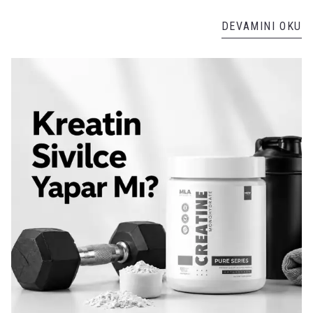
DEVAMINI OKU