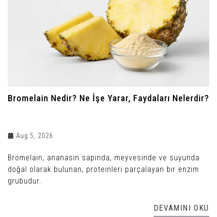
Bromelain Nedir? Ne İşe Yarar, Faydaları Nelerdir?
Aug 5, 2026
Bromelain, ananasın sapında, meyvesinde ve suyunda
doğal olarak bulunan, proteinleri parçalayan bir enzim
grubudur.
DEVAMINI OKU