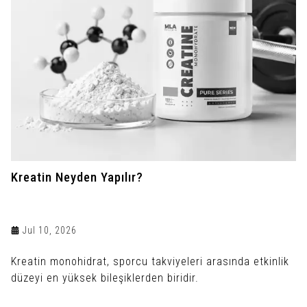
Kreatin Neyden Yapılır?
Jul 10, 2026
Kreatin monohidrat, sporcu takviyeleri arasında etkinlik
düzeyi en yüksek bileşiklerden biridir.