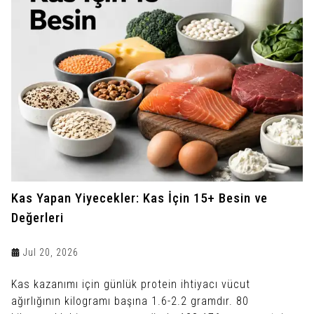
Kas Yapan Yiyecekler: Kas İçin 15+ Besin ve
Değerleri
Jul 20, 2026
Kas kazanımı için günlük protein ihtiyacı vücut
ağırlığının kilogramı başına 1.6-2.2 gramdır. 80