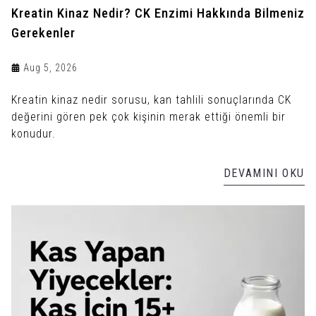
Kreatin Kinaz Nedir? CK Enzimi Hakkında Bilmeniz
Gerekenler
Aug 5, 2026
Kreatin kinaz nedir sorusu, kan tahlili sonuçlarında CK
değerini gören pek çok kişinin merak ettiği önemli bir
konudur.
DEVAMINI OKU