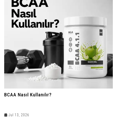
BCAA Nasıl Kullanılır?
Jul 13, 2026