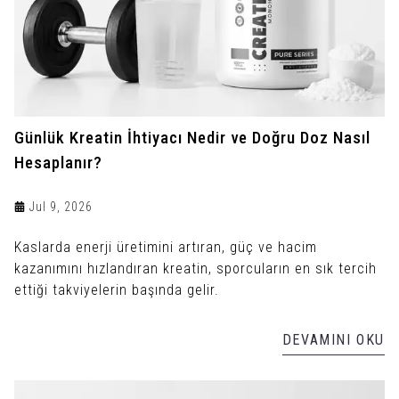
Günlük Kreatin İhtiyacı Nedir ve Doğru Doz Nasıl
Hesaplanır?
Jul 9, 2026
Kaslarda enerji üretimini artıran, güç ve hacim
kazanımını hızlandıran kreatin, sporcuların en sık tercih
ettiği takviyelerin başında gelir.
DEVAMINI OKU