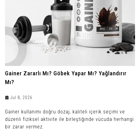
Gainer Zararlı Mı? Göbek Yapar Mı? Yağlandırır
Mı?
Jul 8, 2026
Gainer kullanımı doğru dozaj, kaliteli içerik seçimi ve
düzenli fiziksel aktivite ile birleştiğinde vücuda herhangi
bir zarar vermez.