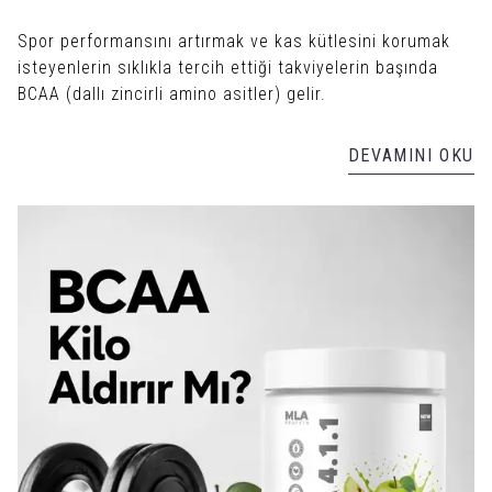
Spor performansını artırmak ve kas kütlesini korumak
isteyenlerin sıklıkla tercih ettiği takviyelerin başında
BCAA (dallı zincirli amino asitler) gelir.
DEVAMINI OKU