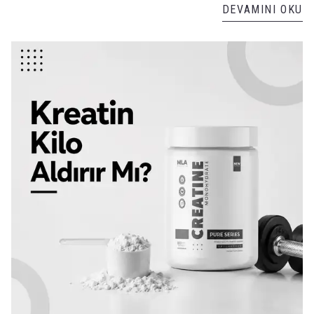
DEVAMINI OKU