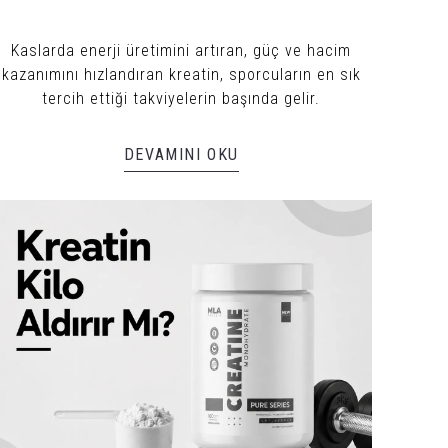
Kaslarda enerji üretimini artıran, güç ve hacim
kazanımını hızlandıran kreatin, sporcuların en sık
tercih ettiği takviyelerin başında gelir.
DEVAMINI OKU