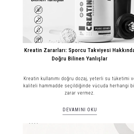
Kreatin Zararları: Sporcu Takviyesi Hakkınd
Doğru Bilinen Yanlışlar
Kreatin kullanımı doğru dozaj, yeterli su tüketimi v
kaliteli hammadde seçildiğinde vücuda herhangi bi
zarar vermez.
DEVAMINI OKU