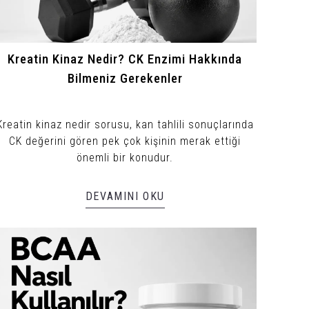
Kreatin Kinaz Nedir? CK Enzimi Hakkında
Bilmeniz Gerekenler
Kreatin kinaz nedir sorusu, kan tahlili sonuçlarında
CK değerini gören pek çok kişinin merak ettiği
önemli bir konudur.
DEVAMINI OKU