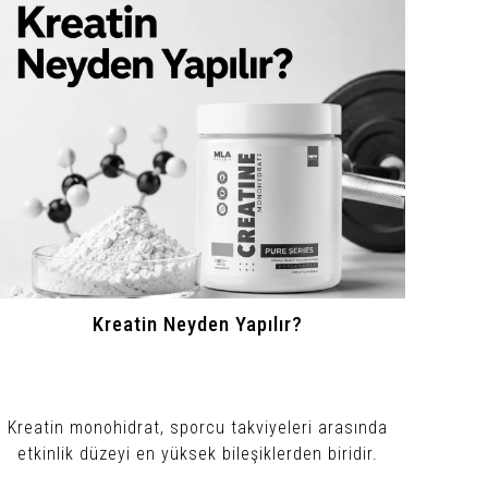
Kreatin Neyden Yapılır?
Kreatin monohidrat, sporcu takviyeleri arasında
etkinlik düzeyi en yüksek bileşiklerden biridir.