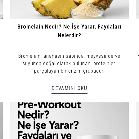
Bromelain Nedir? Ne İşe Yarar, Faydaları
Nelerdir?
Bromelain, ananasın sapında, meyvesinde ve
suyunda doğal olarak bulunan, proteinleri
parçalayan bir enzim grubudur.
DEVAMINI OKU