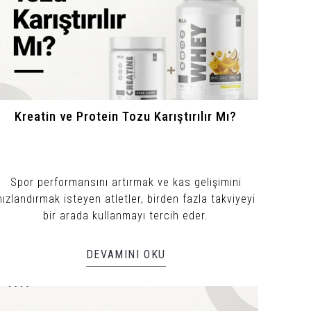
Kreatin ve Protein Tozu Karıştırılır Mı?
Spor performansını artırmak ve kas gelişimini
hızlandırmak isteyen atletler, birden fazla takviyeyi
bir arada kullanmayı tercih eder.
DEVAMINI OKU