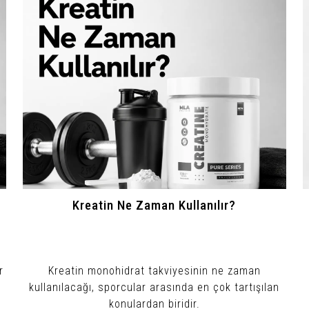
Kreatin Ne Zaman Kullanılır?
r
Kreatin monohidrat takviyesinin ne zaman
kullanılacağı, sporcular arasında en çok tartışılan
konulardan biridir.