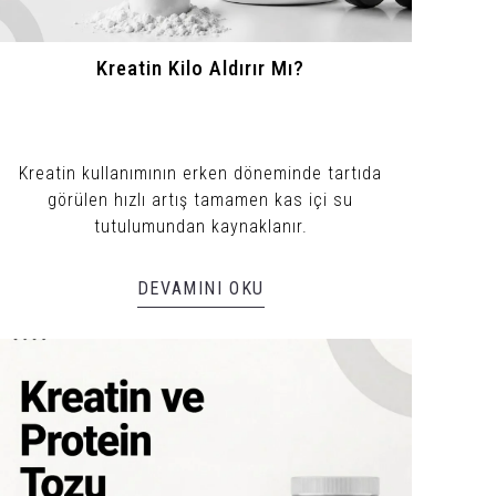
Kreatin Kilo Aldırır Mı?
Kreatin kullanımının erken döneminde tartıda
görülen hızlı artış tamamen kas içi su
tutulumundan kaynaklanır.
DEVAMINI OKU