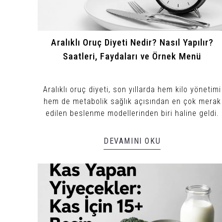
Aralıklı Oruç Diyeti Nedir? Nasıl Yapılır?
Saatleri, Faydaları ve Örnek Menü
Aralıklı oruç diyeti, son yıllarda hem kilo yönetimi
hem de metabolik sağlık açısından en çok merak
edilen beslenme modellerinden biri haline geldi.
DEVAMINI OKU