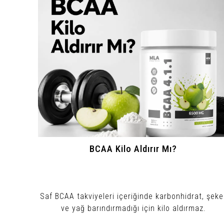
BCAA Kilo Aldırır Mı?
Saf BCAA takviyeleri içeriğinde karbonhidrat, şeke
ve yağ barındırmadığı için kilo aldırmaz.