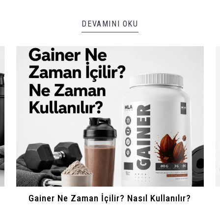
DEVAMINI OKU
Gainer Ne Zaman İçilir? Nasıl Kullanılır?