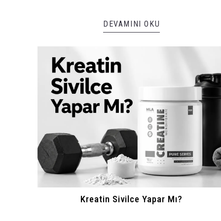
DEVAMINI OKU
Kreatin Sivilce Yapar Mı?