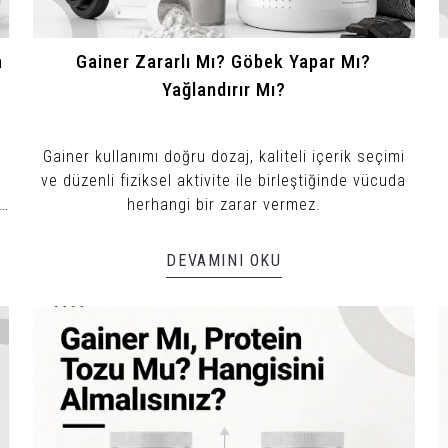
a
Gainer Zararlı Mı? Göbek Yapar Mı?
Yağlandırır Mı?
Gainer kullanımı doğru dozaj, kaliteli içerik seçimi
ve düzenli fiziksel aktivite ile birleştiğinde vücuda
k
herhangi bir zarar vermez.
DEVAMINI OKU