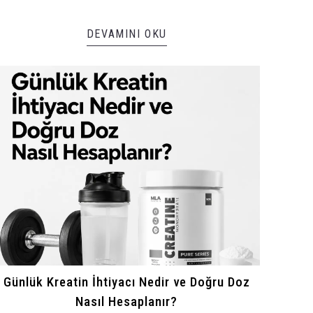
DEVAMINI OKU
Günlük Kreatin İhtiyacı Nedir ve Doğru Doz
Nasıl Hesaplanır?