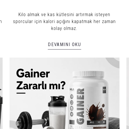
Kilo almak ve kas kütlesini artırmak isteyen
n
sporcular için kalori açığını kapatmak her zaman
kolay olmaz.
DEVAMINI OKU