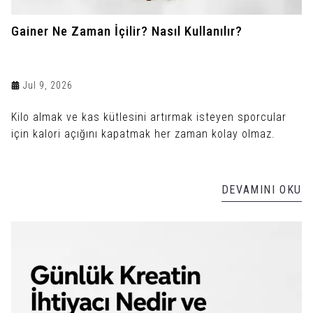
Gainer Ne Zaman İçilir? Nasıl Kullanılır?
Jul 9, 2026
Kilo almak ve kas kütlesini artırmak isteyen sporcular
için kalori açığını kapatmak her zaman kolay olmaz.
DEVAMINI OKU