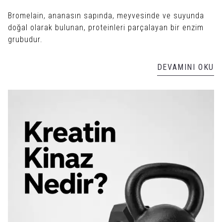
Bromelain, ananasın sapında, meyvesinde ve suyunda
doğal olarak bulunan, proteinleri parçalayan bir enzim
grubudur.
DEVAMINI OKU