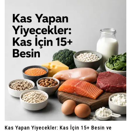
Kas Yapan Yiyecekler: Kas İçin 15+ Besin ve