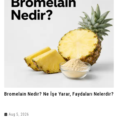
Bromelain Nedir? Ne İşe Yarar, Faydaları Nelerdir?
Aug 5, 2026