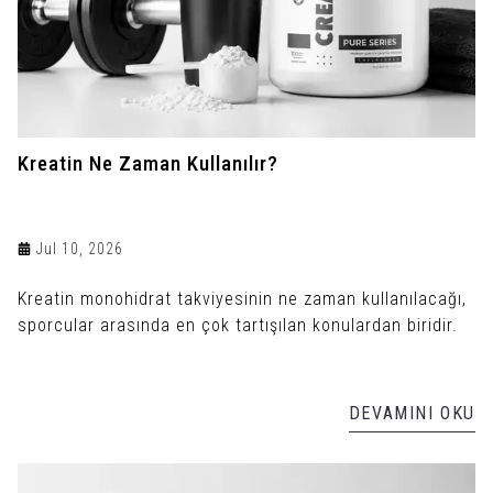
Kreatin Ne Zaman Kullanılır?
Jul 10, 2026
Kreatin monohidrat takviyesinin ne zaman kullanılacağı,
sporcular arasında en çok tartışılan konulardan biridir.
DEVAMINI OKU