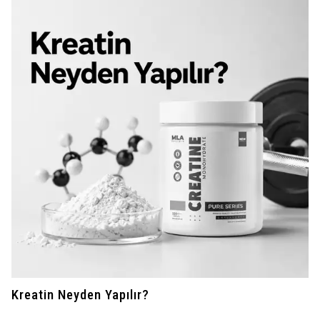
Kreatin Neyden Yapılır?