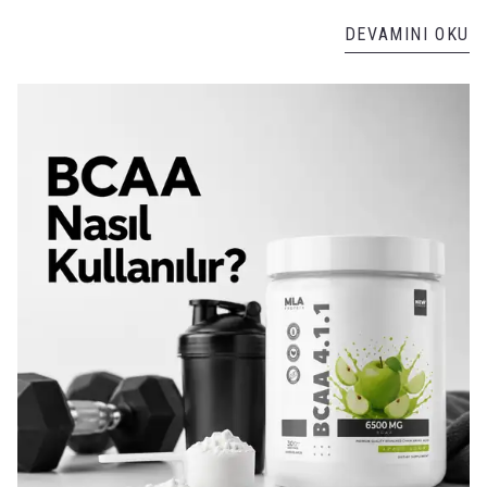
DEVAMINI OKU