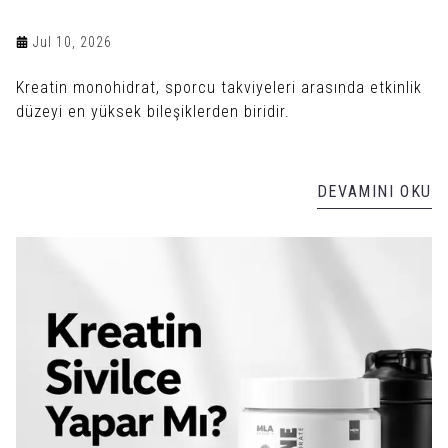
Jul 10, 2026
Kreatin monohidrat, sporcu takviyeleri arasında etkinlik
düzeyi en yüksek bileşiklerden biridir.
DEVAMINI OKU