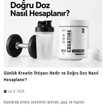
Günlük Kreatin İhtiyacı Nedir ve Doğru Doz Nasıl
Hesaplanır?
Jul 9, 2026
Kaslarda enerji üretimini artıran, güç ve hacim