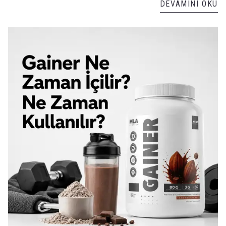
DEVAMINI OKU