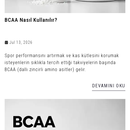
BCAA Nasıl Kullanılır?
Jul 13, 2026
Spor performansını artırmak ve kas kütlesini korumak
isteyenlerin sıklıkla tercih ettiği takviyelerin başında
BCAA (dallı zincirli amino asitler) gelir.
DEVAMINI OKU