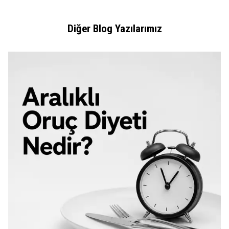
Diğer Blog Yazılarımız