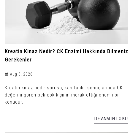
Kreatin Kinaz Nedir? CK Enzimi Hakkında Bilmeniz
Gerekenler
Aug 5, 2026
Kreatin kinaz nedir sorusu, kan tahlili sonuçlarında CK
değerini gören pek çok kişinin merak ettiği önemli bir
konudur.
DEVAMINI OKU