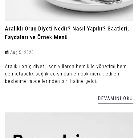
Aralıklı Oruç Diyeti Nedir? Nasıl Yapılır? Saatleri,
Faydaları ve Örnek Menü
Aug 5, 2026
Aralıklı oruç diyeti, son yıllarda hem kilo yönetimi hem
de metabolik sağlık açısından en çok merak edilen
beslenme modellerinden biri haline geldi.
DEVAMINI OKU