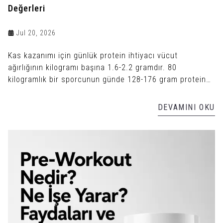
Değerleri
Jul 20, 2026
Kas kazanımı için günlük protein ihtiyacı vücut
ağırlığının kilogramı başına 1.6-2.2 gramdır. 80
kilogramlık bir sporcunun günde 128-176 gram protein
alması gerekir.
DEVAMINI OKU