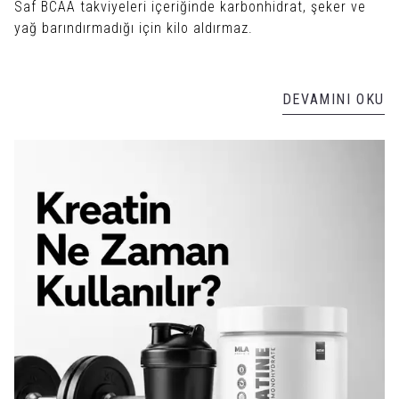
Saf BCAA takviyeleri içeriğinde karbonhidrat, şeker ve
yağ barındırmadığı için kilo aldırmaz.
DEVAMINI OKU