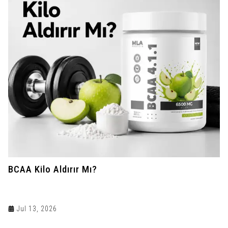
BCAA Kilo Aldırır Mı?
Jul 13, 2026