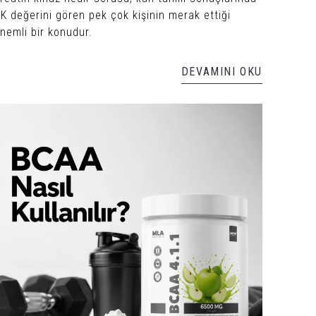
K değerini gören pek çok kişinin merak ettiği
nemli bir konudur.
DEVAMINI OKU