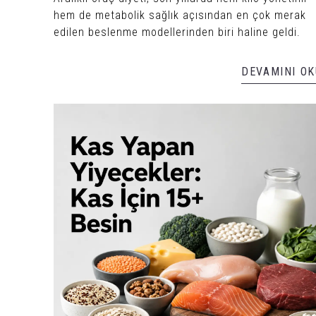
hem de metabolik sağlık açısından en çok merak
edilen beslenme modellerinden biri haline geldi.
DEVAMINI OK