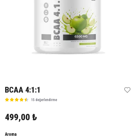
BCAA 4:1:1
15 değerlendirme
499,00 ₺
Aroma