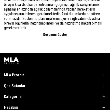
bireyin kısa da olsa bir antrenman geçmişi , ağırlık çalışmalarına
aşinalığı en azından ağırlık çalışmalarında yapılan haraketlerin
uygulanışlarını bilmesi gerekmektedir. Aksi durumlarda bu süreç
verimsizdir. Beslenme planlamalarına uyum sağlayabilmek adına
bireyin öğünlerini hazırlanabilmesi ya da hazırlatma imkanı olması
gerekmektedir.
Devamını Göster
MLA Protein
Çok Satanlar
Kategoriler
Hesabım