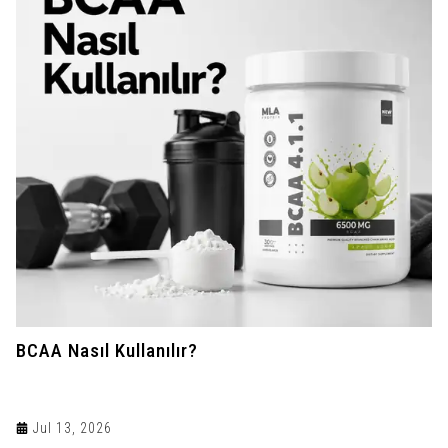
BCAA Nasıl Kullanılır?
Jul 13, 2026