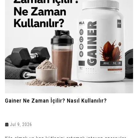
Gainer Ne Zaman İçilir? Nasıl Kullanılır?
Jul 9, 2026