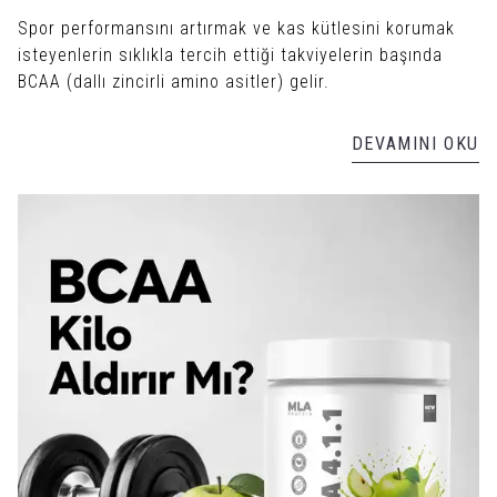
Spor performansını artırmak ve kas kütlesini korumak
isteyenlerin sıklıkla tercih ettiği takviyelerin başında
BCAA (dallı zincirli amino asitler) gelir.
DEVAMINI OKU