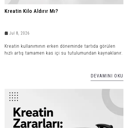
Kreatin Kilo Aldırır Mı?
Jul 8, 2026
Kreatin kullanımının erken döneminde tartıda görülen
hızlı artış tamamen kas içi su tutulumundan kaynaklanır.
DEVAMINI OKU