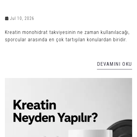
Jul 10, 2026
Kreatin monohidrat takviyesinin ne zaman kullanılacağı,
sporcular arasında en çok tartışılan konulardan biridir.
DEVAMINI OKU