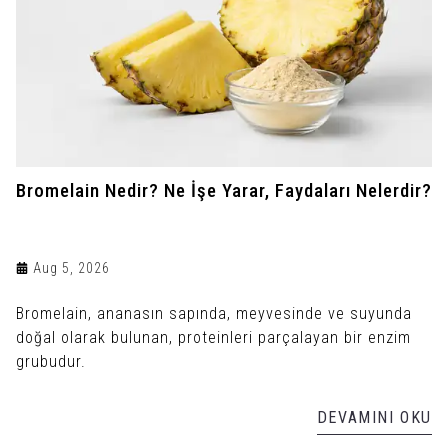
Bromelain Nedir? Ne İşe Yarar, Faydaları Nelerdir?
Aug 5, 2026
Bromelain, ananasın sapında, meyvesinde ve suyunda
doğal olarak bulunan, proteinleri parçalayan bir enzim
grubudur.
DEVAMINI OKU