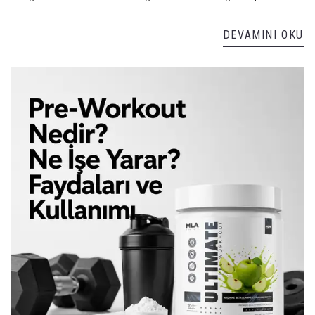
alması gerekir.
DEVAMINI OKU