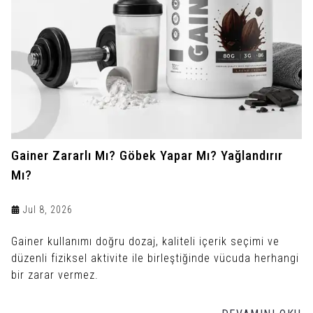
Gainer Zararlı Mı? Göbek Yapar Mı? Yağlandırır
Mı?
Jul 8, 2026
Gainer kullanımı doğru dozaj, kaliteli içerik seçimi ve
düzenli fiziksel aktivite ile birleştiğinde vücuda herhangi
bir zarar vermez.