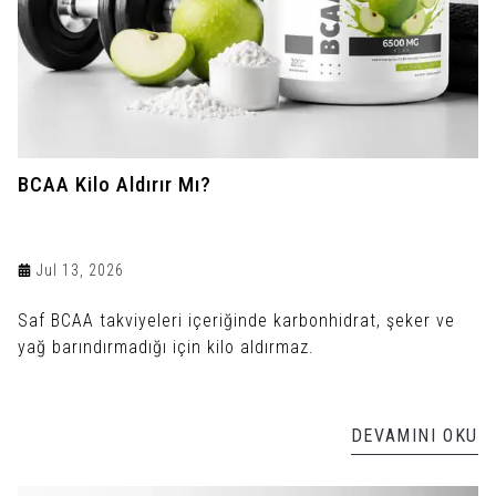
BCAA Kilo Aldırır Mı?
Jul 13, 2026
Saf BCAA takviyeleri içeriğinde karbonhidrat, şeker ve
yağ barındırmadığı için kilo aldırmaz.
DEVAMINI OKU