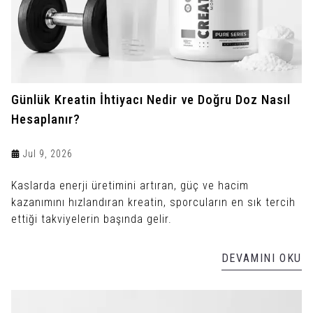
Günlük Kreatin İhtiyacı Nedir ve Doğru Doz Nasıl
Hesaplanır?
Jul 9, 2026
Kaslarda enerji üretimini artıran, güç ve hacim
kazanımını hızlandıran kreatin, sporcuların en sık tercih
ettiği takviyelerin başında gelir.
DEVAMINI OKU