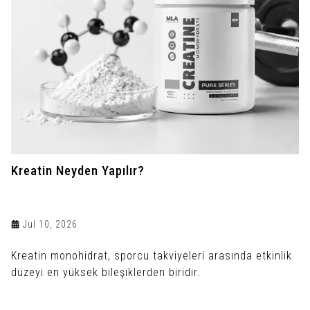
Kreatin Neyden Yapılır?
Jul 10, 2026
Kreatin monohidrat, sporcu takviyeleri arasında etkinlik
düzeyi en yüksek bileşiklerden biridir.