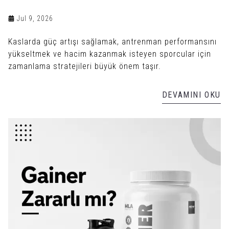
Jul 9, 2026
Kaslarda güç artışı sağlamak, antrenman performansını
yükseltmek ve hacim kazanmak isteyen sporcular için
zamanlama stratejileri büyük önem taşır.
DEVAMINI OKU