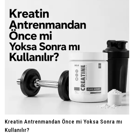
Kreatin Antrenmandan Önce mi Yoksa Sonra mı
Kullanılır?