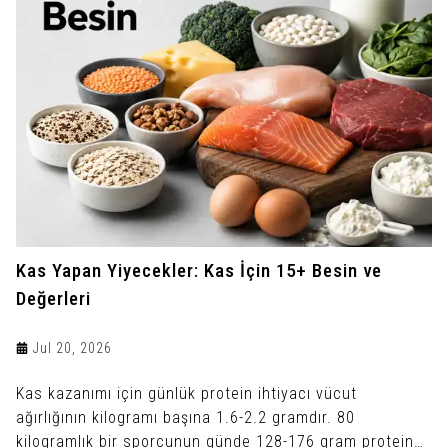
Kas Yapan Yiyecekler: Kas İçin 15+ Besin ve
Değerleri
Jul 20, 2026
Kas kazanımı için günlük protein ihtiyacı vücut
ağırlığının kilogramı başına 1.6-2.2 gramdır. 80
kilogramlık bir sporcunun günde 128-176 gram protein