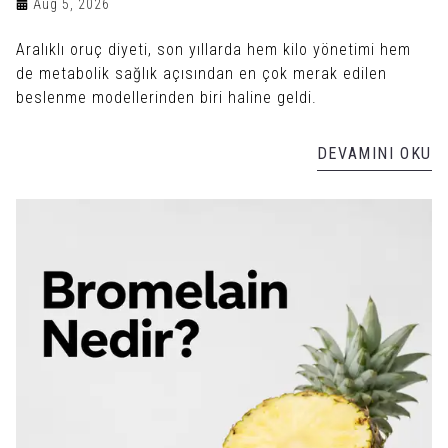
Aug 5, 2026
Aralıklı oruç diyeti, son yıllarda hem kilo yönetimi hem
de metabolik sağlık açısından en çok merak edilen
beslenme modellerinden biri haline geldi.
DEVAMINI OKU