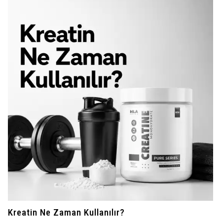
Kreatin Ne Zaman Kullanılır?