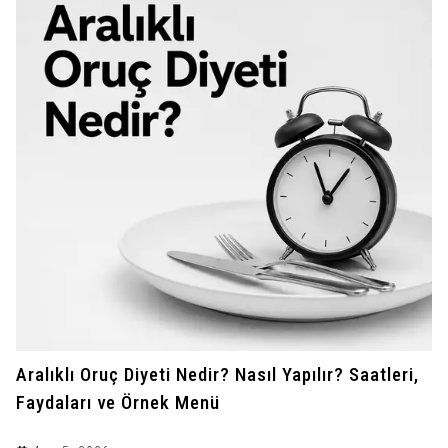
Aralıklı Oruç Diyeti Nedir? Nasıl Yapılır? Saatleri,
Faydaları ve Örnek Menü