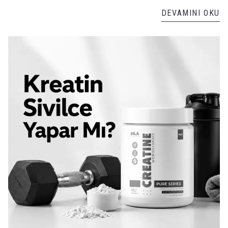
DEVAMINI OKU