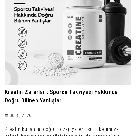
Kreatin Zararları: Sporcu Takviyesi Hakkında
Doğru Bilinen Yanlışlar
Jul 8, 2026
Kreatin kullanımı doğru dozaj, yeterli su tüketimi ve