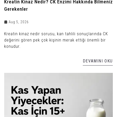
Kreatin Kinaz Nedir? CK Enzimi Hakkında Bilmeniz
Gerekenler
Aug 5, 2026
Kreatin kinaz nedir sorusu, kan tahlili sonuçlarında CK
değerini gören pek çok kişinin merak ettiği önemli bir
konudur.
DEVAMINI OKU