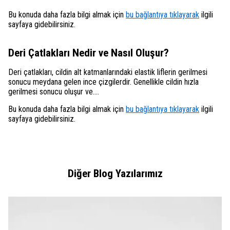
Bu konuda daha fazla bilgi almak için
bu bağlantıya tıklayarak
ilgili
sayfaya gidebilirsiniz.
Deri Çatlakları Nedir ve Nasıl Oluşur?
Deri çatlakları, cildin alt katmanlarındaki elastik liflerin gerilmesi
sonucu meydana gelen ince çizgilerdir. Genellikle cildin hızla
gerilmesi sonucu oluşur ve....
Bu konuda daha fazla bilgi almak için
bu bağlantıya tıklayarak
ilgili
sayfaya gidebilirsiniz.
Diğer Blog Yazılarımız