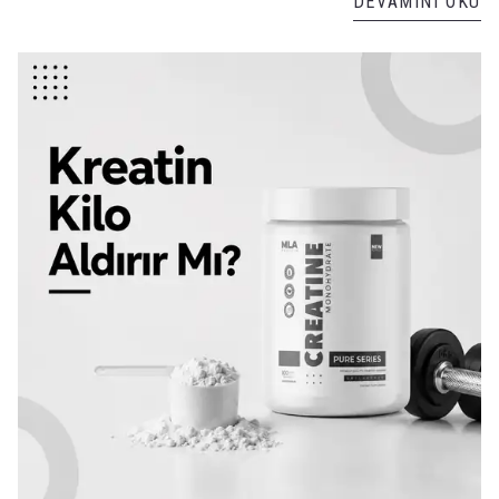
DEVAMINI OKU