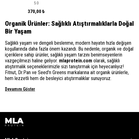
5.0
370,00 ₺
Organik Ürünler: Sağlıklı Atıştırmalıklarla Doğal
Bir Yaşam
Sağlıklı yaşam ve dengeli beslenme, modern hayatın hızla değişen
koşullarında daha fazla önem kazandı. Bu nedenle, organik ve doğal
içeriklere sahip ürünler, sağlıklı yaşam tarzını benimseyenlerin
vazgeçilmezi haline geliyor.
mlaprotein.com
olarak, sağlıklı
atıştırmalık seçeneklerimizle sizi tanıştırmak için heyecanlıyız!
Fitnut, Dr.Pan ve Seed'n Greens markalarına ait organik ürünlerle,
hem lezzetli hem de besleyici atıştırmalıklar sunuyoruz.
Devamını Göster