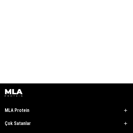
MLA Protein
Çok Satanlar