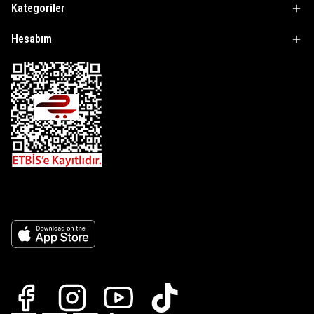
Kategoriler
Hesabım