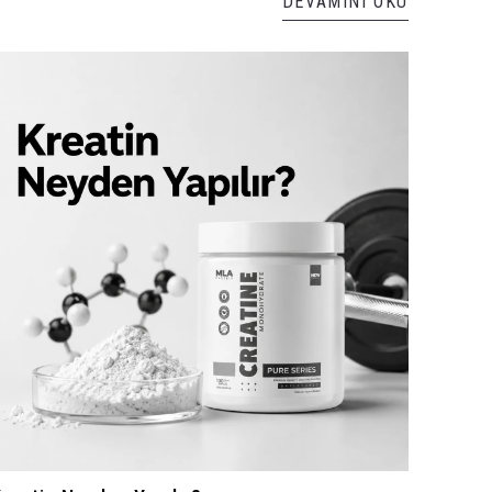
DEVAMINI OKU