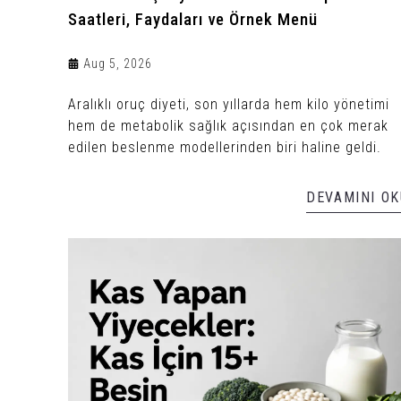
Saatleri, Faydaları ve Örnek Menü
Aug 5, 2026
Aralıklı oruç diyeti, son yıllarda hem kilo yönetimi
hem de metabolik sağlık açısından en çok merak
edilen beslenme modellerinden biri haline geldi.
DEVAMINI OK