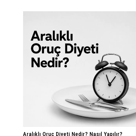
Aralıklı Oruç Diyeti Nedir? Nasıl Yapılır?