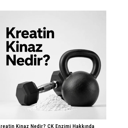
reatin Kinaz Nedir? CK Enzimi Hakkında