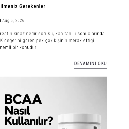
ilmeniz Gerekenler
Aug 5, 2026
reatin kinaz nedir sorusu, kan tahlili sonuçlarında
K değerini gören pek çok kişinin merak ettiği
nemli bir konudur.
DEVAMINI OKU