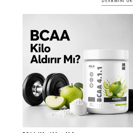
DEVAMINI OK