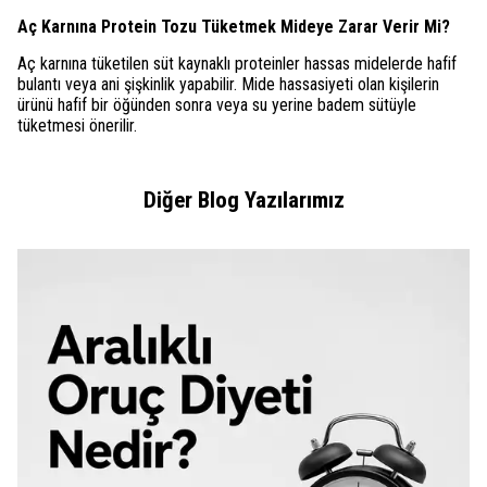
Aç Karnına Protein Tozu Tüketmek Mideye Zarar Verir Mi?
Aç karnına tüketilen süt kaynaklı proteinler hassas midelerde hafif
bulantı veya ani şişkinlik yapabilir. Mide hassasiyeti olan kişilerin
ürünü hafif bir öğünden sonra veya su yerine badem sütüyle
tüketmesi önerilir.
Diğer Blog Yazılarımız