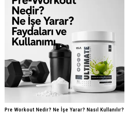
Pre Workout Nedir? Ne İşe Yarar? Nasıl Kullanılır?