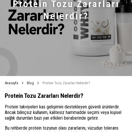
Protein Tozu Zararları
Nelerdir?
Anasayfa
Blog
Protein Tozu Zararları Nelerdir?
Protein Tozu Zararları Nelerdir?
Protein takviyeleri kas gelişimini destekleyen güvenli ürünlerdir.
Ancak bilinçsiz kullanım, kalitesiz hammadde seçimi veya kişisel
sağlık durumları bazı yan etkileri beraberinde getirir.
Bu rehberde protein tozunun olası zararlarını, vücudun tolerans