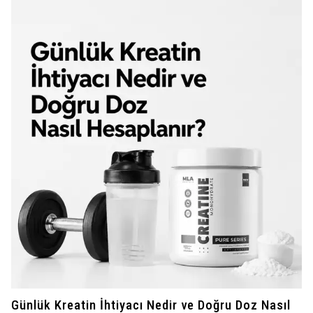
Günlük Kreatin İhtiyacı Nedir ve Doğru Doz Nasıl