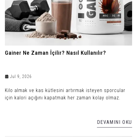
Gainer Ne Zaman İçilir? Nasıl Kullanılır?
Jul 9, 2026
Kilo almak ve kas kütlesini artırmak isteyen sporcular
için kalori açığını kapatmak her zaman kolay olmaz.
DEVAMINI OKU