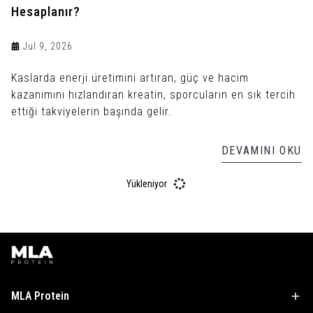
Hesaplanır?
Jul 9, 2026
Kaslarda enerji üretimini artıran, güç ve hacim
kazanımını hızlandıran kreatin, sporcuların en sık tercih
ettiği takviyelerin başında gelir.
DEVAMINI OKU
Yükleniyor
MLA Protein