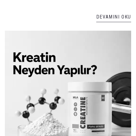
DEVAMINI OKU