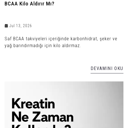
BCAA Kilo Aldırır Mı?
Jul 13, 2026
Saf BCAA takviyeleri içeriğinde karbonhidrat, şeker ve
yağ barındırmadığı için kilo aldırmaz.
DEVAMINI OKU