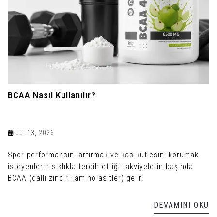
BCAA Nasıl Kullanılır?
Jul 13, 2026
Spor performansını artırmak ve kas kütlesini korumak
isteyenlerin sıklıkla tercih ettiği takviyelerin başında
BCAA (dallı zincirli amino asitler) gelir.
DEVAMINI OKU