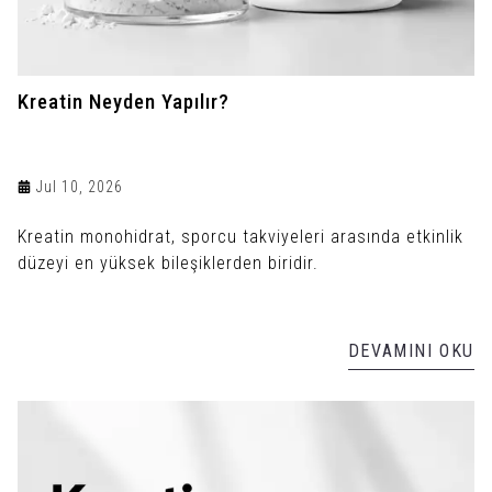
Kreatin Neyden Yapılır?
Jul 10, 2026
Kreatin monohidrat, sporcu takviyeleri arasında etkinlik
düzeyi en yüksek bileşiklerden biridir.
DEVAMINI OKU