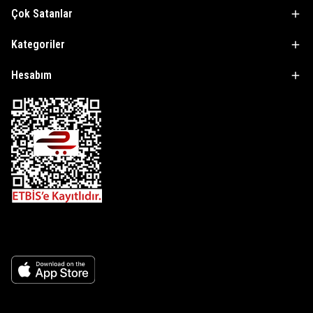
Çok Satanlar
Kategoriler
Hesabım