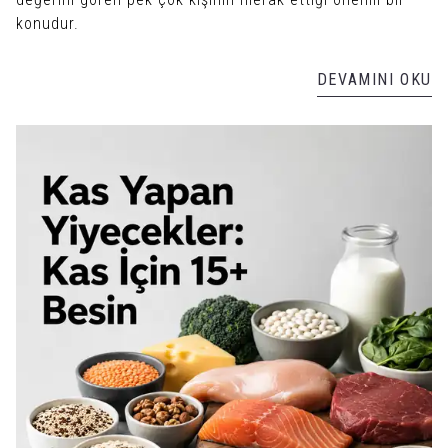
konudur.
DEVAMINI OKU