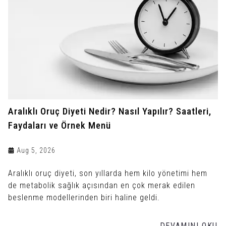
Aralıklı Oruç Diyeti Nedir? Nasıl Yapılır? Saatleri,
Faydaları ve Örnek Menü
Aug 5, 2026
Aralıklı oruç diyeti, son yıllarda hem kilo yönetimi hem
de metabolik sağlık açısından en çok merak edilen
beslenme modellerinden biri haline geldi.
DEVAMINI OKU