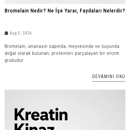
Bromelain Nedir? Ne İşe Yarar, Faydaları Nelerdir?
Aug 5, 2026
Bromelain, ananasın sapında, meyvesinde ve suyunda
doğal olarak bulunan, proteinleri parçalayan bir enzim
grubudur.
DEVAMINI OKU