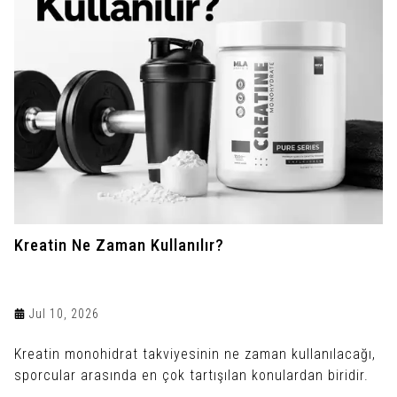
Kreatin Ne Zaman Kullanılır?
Jul 10, 2026
Kreatin monohidrat takviyesinin ne zaman kullanılacağı,
sporcular arasında en çok tartışılan konulardan biridir.